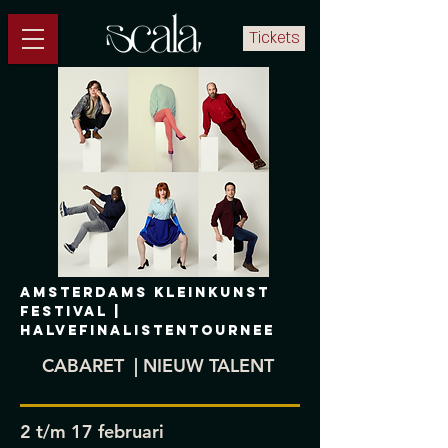
Tickets
AMSTERDAMS KLEINKUNST
FESTIVAL |
HALVEFINALISTENTOURNEE
CABARET | NIEUW TALENT
2 t/m 17 februari