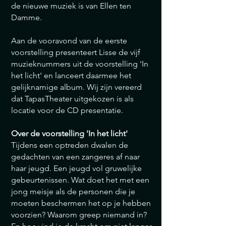
de nieuwe muziek is van Ellen ten
Damme.
Aan de vooravond van de eerste
voorstelling presenteert Lisse de vijf
muzieknummers uit de voorstelling 'In
het licht' en lanceert daarmee het
gelijknamige album. Wij zijn vereerd
dat TapasTheater uitgekozen is als
locatie voor de CD presentatie.
Over de voorstelling 'In het licht'
Tijdens een optreden dwalen de
gedachten van een zangeres af naar
haar jeugd. Een jeugd vol gruwelijke
gebeurtenissen. Wat doet het met een
jong meisje als de personen die je
moeten beschermen het op je hebben
voorzien? Waarom greep niemand in?