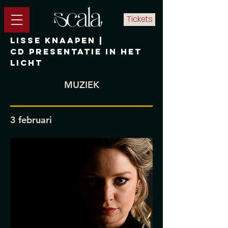
Tickets
LISSE KNAAPEN |
CD PRESENTATIE IN HET
LICHT
MUZIEK
3 februari