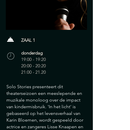
ZAAL 1
donderdag
19:00 - 19:20
20:00 - 20:20
21:00 - 21.20
Solo Stories presenteert dit
theaterseizoen een meeslepende en
muzikale monoloog over de impact
van kindermisbruik. 'In het licht' is
gebaseerd op het levensverhaal van
Karin Bloemen, wordt gespeeld door
actrice en zangeres Lisse Knaapen en