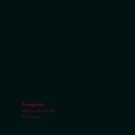
Fotografie
Margot de
Heide
Boy Hazes