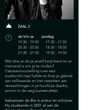
ZAAL 3
do t/m za zondag
19:30 - 19:50 17:30 - 17:50
20:30 - 20:50 18:30 - 18:50
21:30 - 21:50 19:30 - 19:50
Wat doe je als je jezelf kwijt bent en er
niemand is om je te vinden?
Cabaretvoorstelling over een
zoektocht naar liefde en hoe je gebrek
aan zelfwaarde en het vastzitten aan
verwachtingen in je hoofd je daarbij
enorm in de weg ku
nnen zitten.
Sebastiaan de Bie is acteur en schrijver.
Hij studeerde in 2021 af aan de