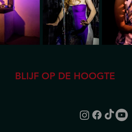
BLIJF OP DE HOOGTE