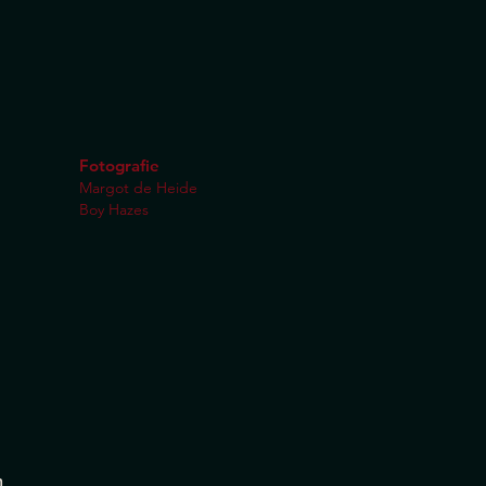
Fotografie
Margot de
Heide
Boy Hazes
n