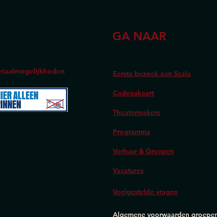
GA NAAR
taalmogelijkheden
Eerste bezoek aan Scala
Cadeaukaart
Theatermakers
Programma
Verhuur & Groepen
Vacatures
Veelgestelde vragen
Algemene voorwaarden groepe