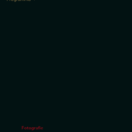
Fotografie