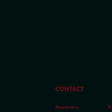
CONTACT
Be
Bezoekadres