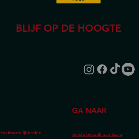
BLIJF OP DE HOOGTE
GA NAAR
taalmogelijkheden
Eerste bezoek aan Scala